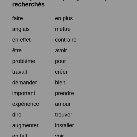
recherchés
faire
en plus
anglais
mettre
en effet
contraire
être
avoir
problème
pour
travail
créer
demander
bien
important
prendre
expérience
amour
dire
trouver
augmenter
installer
en fait
voir