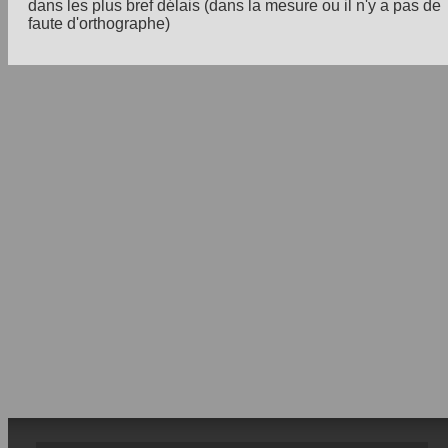
dans les plus bref délais (dans la mesure ou il n'y a pas de
faute d'orthographe)