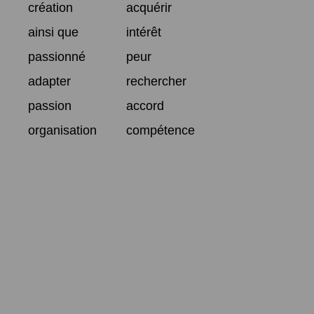
création
acquérir
ainsi que
intérêt
passionné
peur
adapter
rechercher
passion
accord
organisation
compétence