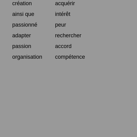
création
acquérir
ainsi que
intérêt
passionné
peur
adapter
rechercher
passion
accord
organisation
compétence