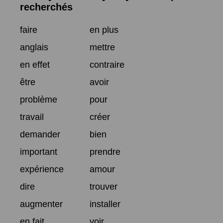
recherchés
faire
en plus
anglais
mettre
en effet
contraire
être
avoir
problème
pour
travail
créer
demander
bien
important
prendre
expérience
amour
dire
trouver
augmenter
installer
en fait
voir