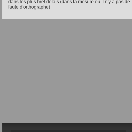
dans les plus bref délais (dans la mesure ou il n'y a pas de
faute d'orthographe)