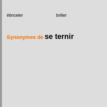
étinceler
briller
se ternir
Synonymes de