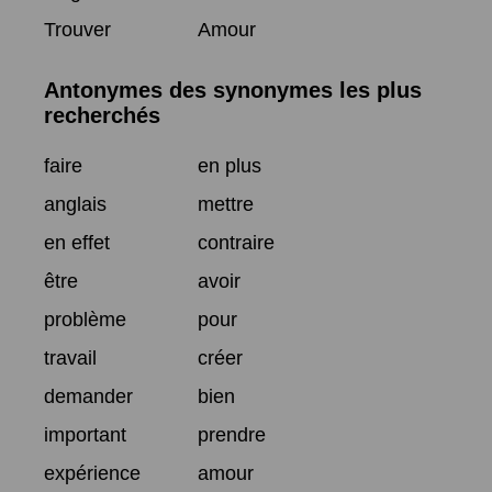
Trouver
Amour
Antonymes des synonymes les plus
recherchés
faire
en plus
anglais
mettre
en effet
contraire
être
avoir
problème
pour
travail
créer
demander
bien
important
prendre
expérience
amour