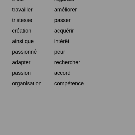
travailler
améliorer
tristesse
passer
création
acquérir
ainsi que
intérêt
passionné
peur
adapter
rechercher
passion
accord
organisation
compétence