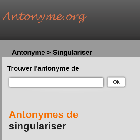
Antonyme > Singulariser
Trouver l'antonyme de
Ok
Antonymes de
singulariser