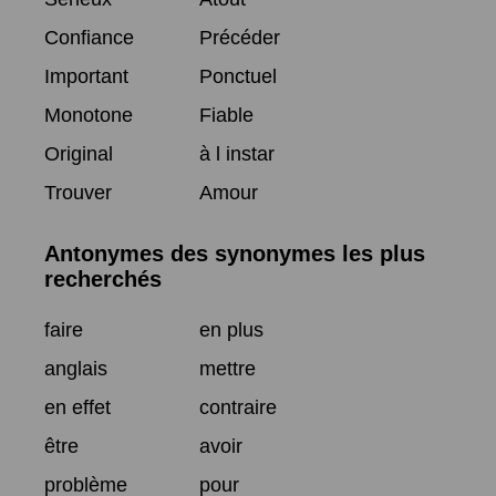
Confiance
Précéder
Important
Ponctuel
Monotone
Fiable
Original
à l instar
Trouver
Amour
Antonymes des synonymes les plus
recherchés
faire
en plus
anglais
mettre
en effet
contraire
être
avoir
problème
pour