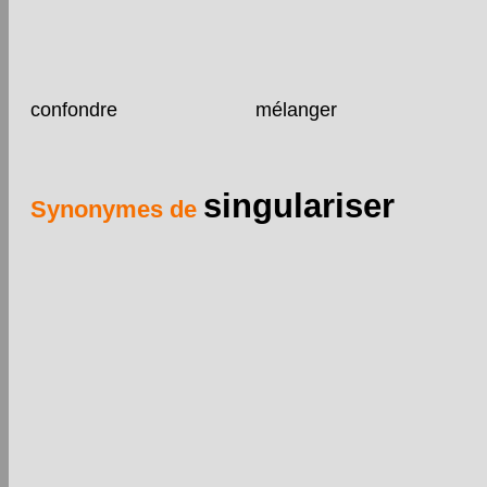
confondre
mélanger
singulariser
Synonymes de