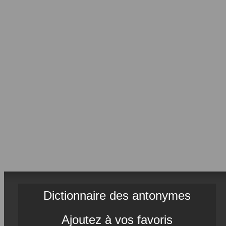
Dictionnaire des antonymes
Ajoutez à vos favoris