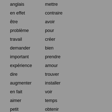
anglais
mettre
en effet
contraire
être
avoir
problème
pour
travail
créer
demander
bien
important
prendre
expérience
amour
dire
trouver
augmenter
installer
en fait
voir
aimer
temps
petit
obtenir