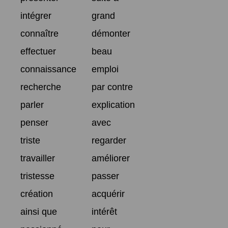
intégrer
grand
connaître
démonter
effectuer
beau
connaissance
emploi
recherche
par contre
parler
explication
penser
avec
triste
regarder
travailler
améliorer
tristesse
passer
création
acquérir
ainsi que
intérêt