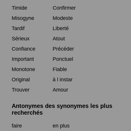
Timide
Confirmer
Misogyne
Modeste
Tardif
Liberté
Sérieux
Atout
Confiance
Précéder
Important
Ponctuel
Monotone
Fiable
Original
à l instar
Trouver
Amour
Antonymes des synonymes les plus
recherchés
faire
en plus