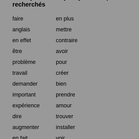
recherchés
faire
en plus
anglais
mettre
en effet
contraire
être
avoir
problème
pour
travail
créer
demander
bien
important
prendre
expérience
amour
dire
trouver
augmenter
installer
en fait
voir