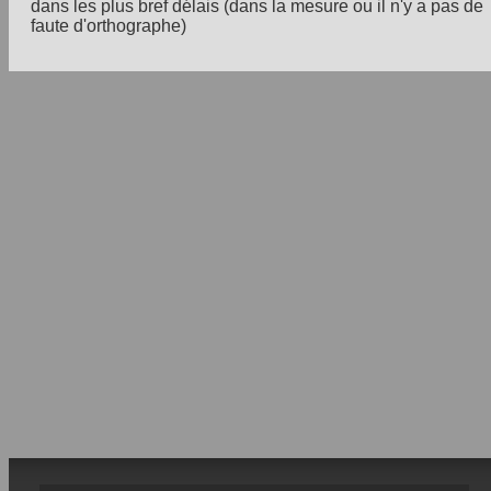
dans les plus bref délais (dans la mesure ou il n'y a pas de
faute d'orthographe)