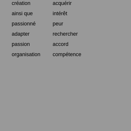
création
acquérir
ainsi que
intérêt
passionné
peur
adapter
rechercher
passion
accord
organisation
compétence