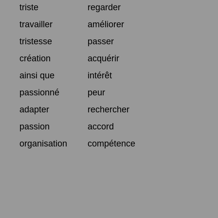
triste
regarder
travailler
améliorer
tristesse
passer
création
acquérir
ainsi que
intérêt
passionné
peur
adapter
rechercher
passion
accord
organisation
compétence