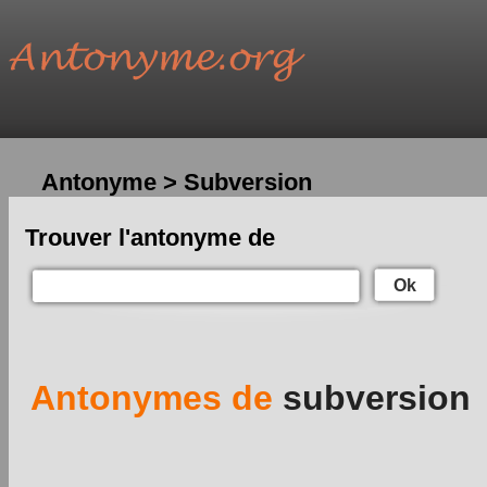
Antonyme > Subversion
Trouver l'antonyme de
Ok
Antonymes de
subversion