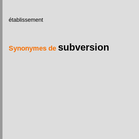
établissement
subversion
Synonymes de