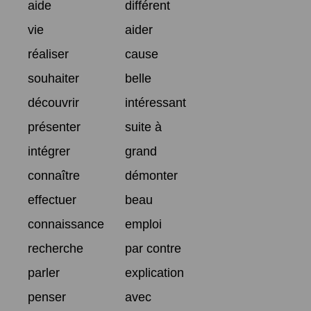
aide
différent
vie
aider
réaliser
cause
souhaiter
belle
découvrir
intéressant
présenter
suite à
intégrer
grand
connaître
démonter
effectuer
beau
connaissance
emploi
recherche
par contre
parler
explication
penser
avec