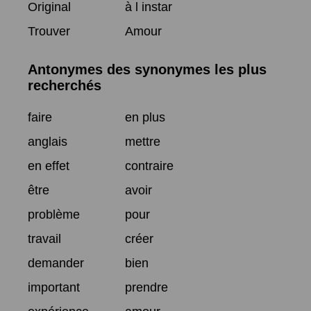
Original
à l instar
Trouver
Amour
Antonymes des synonymes les plus
recherchés
faire
en plus
anglais
mettre
en effet
contraire
être
avoir
problème
pour
travail
créer
demander
bien
important
prendre