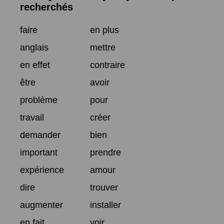
recherchés
faire
en plus
anglais
mettre
en effet
contraire
être
avoir
problème
pour
travail
créer
demander
bien
important
prendre
expérience
amour
dire
trouver
augmenter
installer
en fait
voir