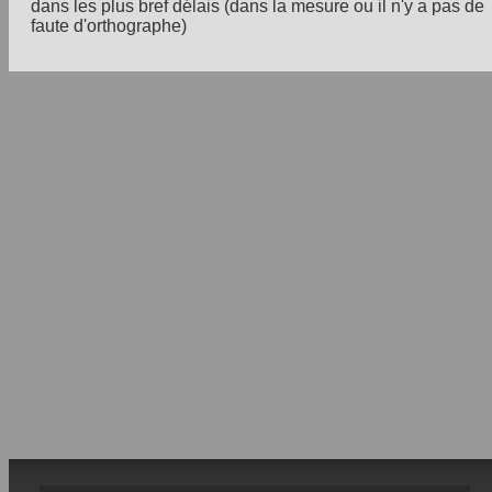
dans les plus bref délais (dans la mesure ou il n'y a pas de
faute d'orthographe)