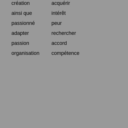
création
acquérir
ainsi que
intérêt
passionné
peur
adapter
rechercher
passion
accord
organisation
compétence