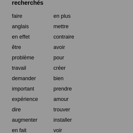
recherchés
faire
en plus
anglais
mettre
en effet
contraire
être
avoir
problème
pour
travail
créer
demander
bien
important
prendre
expérience
amour
dire
trouver
augmenter
installer
en fait
voir