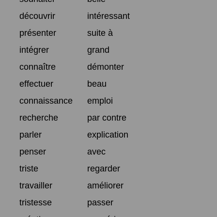
découvrir
intéressant
présenter
suite à
intégrer
grand
connaître
démonter
effectuer
beau
connaissance
emploi
recherche
par contre
parler
explication
penser
avec
triste
regarder
travailler
améliorer
tristesse
passer