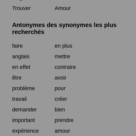
Trouver
Amour
Antonymes des synonymes les plus
recherchés
faire
en plus
anglais
mettre
en effet
contraire
être
avoir
problème
pour
travail
créer
demander
bien
important
prendre
expérience
amour