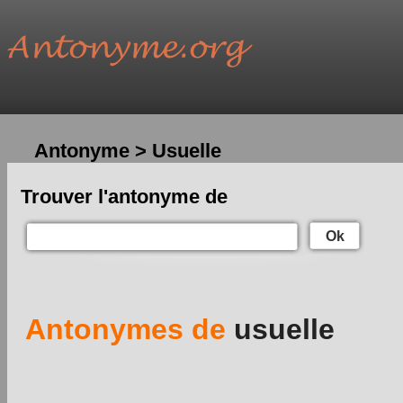
Antonyme > Usuelle
Trouver l'antonyme de
Ok
Antonymes de
usuelle