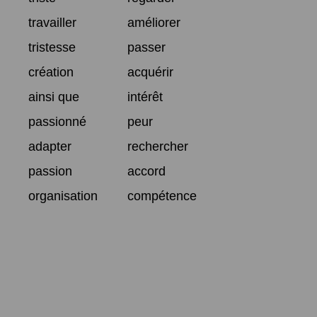
travailler
améliorer
tristesse
passer
création
acquérir
ainsi que
intérêt
passionné
peur
adapter
rechercher
passion
accord
organisation
compétence