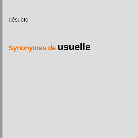
désuète
usuelle
Synonymes de