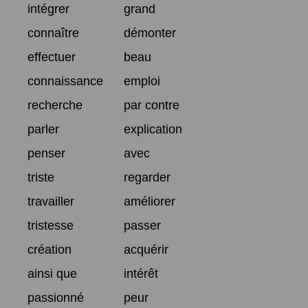
intégrer
grand
connaître
démonter
effectuer
beau
connaissance
emploi
recherche
par contre
parler
explication
penser
avec
triste
regarder
travailler
améliorer
tristesse
passer
création
acquérir
ainsi que
intérêt
passionné
peur