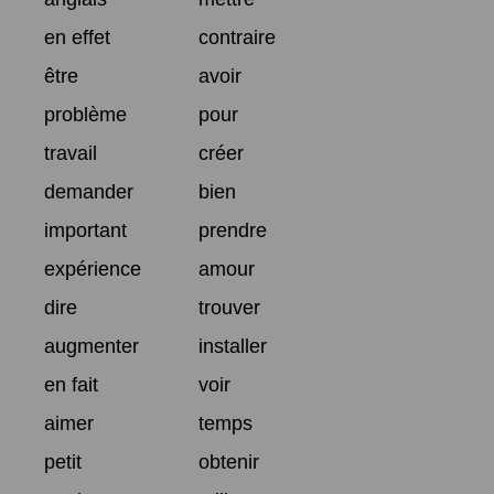
en effet
contraire
être
avoir
problème
pour
travail
créer
demander
bien
important
prendre
expérience
amour
dire
trouver
augmenter
installer
en fait
voir
aimer
temps
petit
obtenir