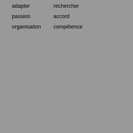
adapter
rechercher
passion
accord
organisation
compétence