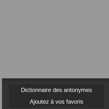
Dictionnaire des antonymes
Ajoutez à vos favoris