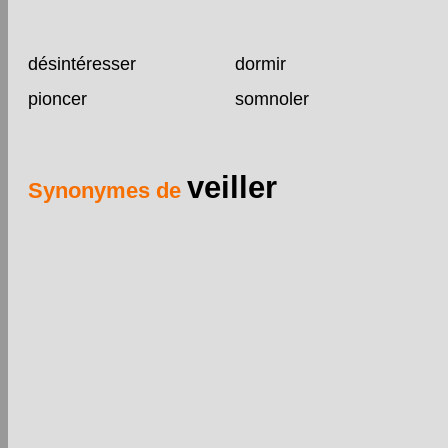
désintéresser
dormir
pioncer
somnoler
veiller
Synonymes de