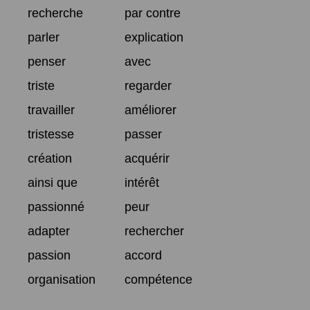
recherche
par contre
parler
explication
penser
avec
triste
regarder
travailler
améliorer
tristesse
passer
création
acquérir
ainsi que
intérêt
passionné
peur
adapter
rechercher
passion
accord
organisation
compétence