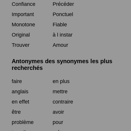
Confiance
Précéder
Important
Ponctuel
Monotone
Fiable
Original
à l instar
Trouver
Amour
Antonymes des synonymes les plus
recherchés
faire
en plus
anglais
mettre
en effet
contraire
être
avoir
problème
pour