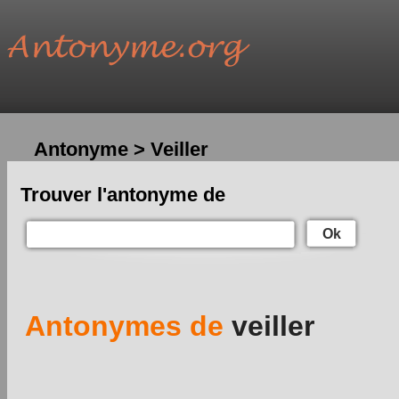
Antonyme > Veiller
Trouver l'antonyme de
Ok
Antonymes de
veiller