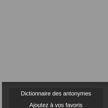
Dictionnaire des antonymes
Ajoutez à vos favoris