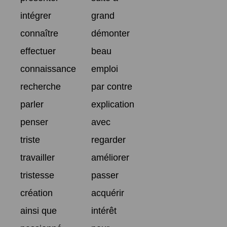
intégrer
grand
connaître
démonter
effectuer
beau
connaissance
emploi
recherche
par contre
parler
explication
penser
avec
triste
regarder
travailler
améliorer
tristesse
passer
création
acquérir
ainsi que
intérêt