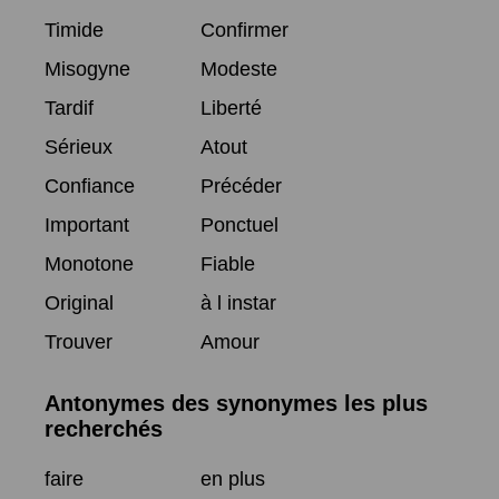
Timide
Confirmer
Misogyne
Modeste
Tardif
Liberté
Sérieux
Atout
Confiance
Précéder
Important
Ponctuel
Monotone
Fiable
Original
à l instar
Trouver
Amour
Antonymes des synonymes les plus
recherchés
faire
en plus