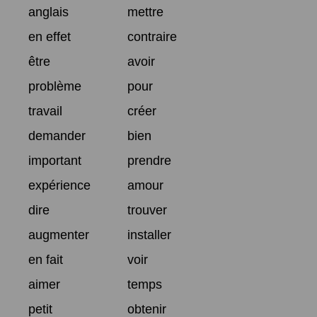
anglais
mettre
en effet
contraire
être
avoir
problème
pour
travail
créer
demander
bien
important
prendre
expérience
amour
dire
trouver
augmenter
installer
en fait
voir
aimer
temps
petit
obtenir