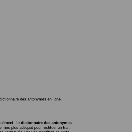
ictionnaire des antonymes en ligne.
tanément. Le
dictionnaire des antonymes
rmes plus adéquat pour restituer un trait