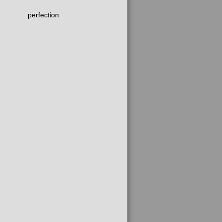
perfection