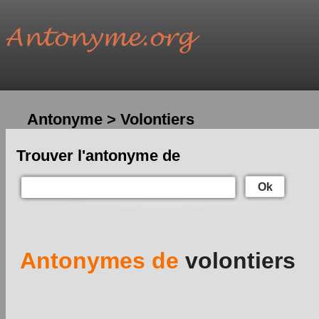
Antonyme > Volontiers
Trouver l'antonyme de
Ok
Antonymes de
volontiers