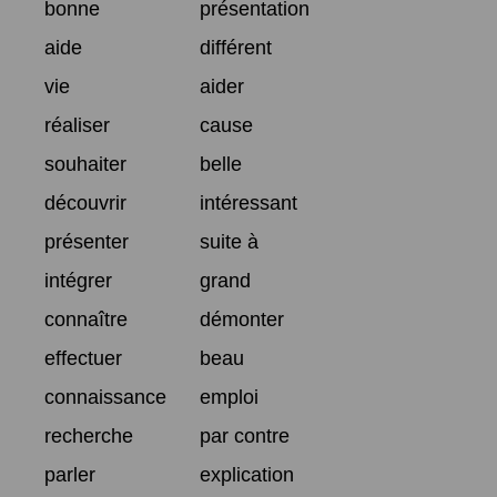
bonne
présentation
aide
différent
vie
aider
réaliser
cause
souhaiter
belle
découvrir
intéressant
présenter
suite à
intégrer
grand
connaître
démonter
effectuer
beau
connaissance
emploi
recherche
par contre
parler
explication