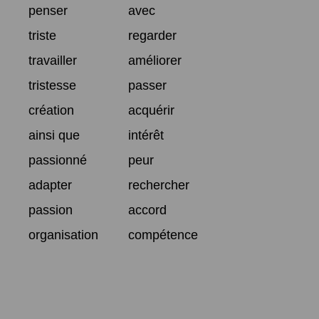
penser
avec
triste
regarder
travailler
améliorer
tristesse
passer
création
acquérir
ainsi que
intérêt
passionné
peur
adapter
rechercher
passion
accord
organisation
compétence