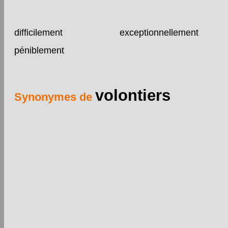
difficilement
exceptionnellement
péniblement
volontiers
Synonymes de