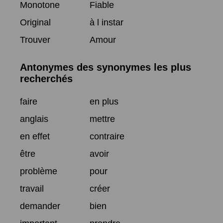
Monotone
Fiable
Original
à l instar
Trouver
Amour
Antonymes des synonymes les plus
recherchés
faire
en plus
anglais
mettre
en effet
contraire
être
avoir
problème
pour
travail
créer
demander
bien