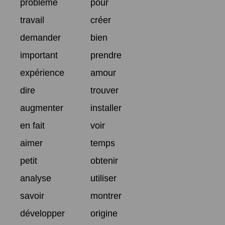
problème
pour
travail
créer
demander
bien
important
prendre
expérience
amour
dire
trouver
augmenter
installer
en fait
voir
aimer
temps
petit
obtenir
analyse
utiliser
savoir
montrer
développer
origine