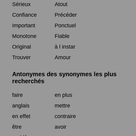
Sérieux
Atout
Confiance
Précéder
Important
Ponctuel
Monotone
Fiable
Original
à l instar
Trouver
Amour
Antonymes des synonymes les plus
recherchés
faire
en plus
anglais
mettre
en effet
contraire
être
avoir