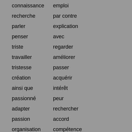
connaissance
emploi
recherche
par contre
parler
explication
penser
avec
triste
regarder
travailler
améliorer
tristesse
passer
création
acquérir
ainsi que
intérêt
passionné
peur
adapter
rechercher
passion
accord
organisation
compétence