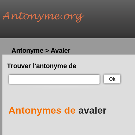
Antonyme > Avaler
Trouver l'antonyme de
Ok
Antonymes de
avaler