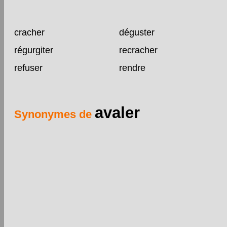
cracher
déguster
régurgiter
recracher
refuser
rendre
avaler
Synonymes de