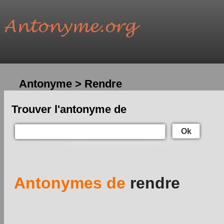
Antonyme > Rendre
Trouver l'antonyme de
Ok
Antonymes de
rendre