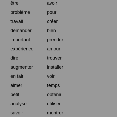
être
avoir
problème
pour
travail
créer
demander
bien
important
prendre
expérience
amour
dire
trouver
augmenter
installer
en fait
voir
aimer
temps
petit
obtenir
analyse
utiliser
savoir
montrer