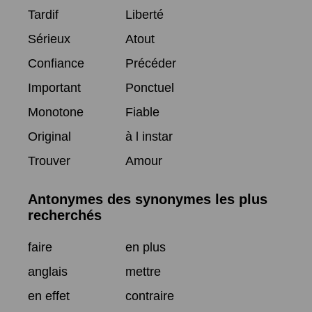
Tardif
Liberté
Sérieux
Atout
Confiance
Précéder
Important
Ponctuel
Monotone
Fiable
Original
à l instar
Trouver
Amour
Antonymes des synonymes les plus
recherchés
faire
en plus
anglais
mettre
en effet
contraire