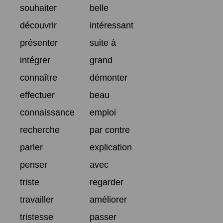
souhaiter
belle
découvrir
intéressant
présenter
suite à
intégrer
grand
connaître
démonter
effectuer
beau
connaissance
emploi
recherche
par contre
parler
explication
penser
avec
triste
regarder
travailler
améliorer
tristesse
passer