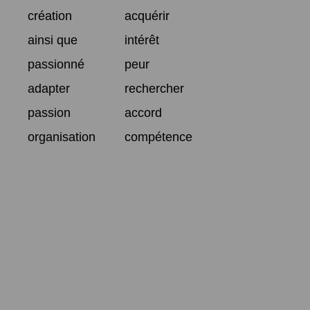
création
acquérir
ainsi que
intérêt
passionné
peur
adapter
rechercher
passion
accord
organisation
compétence