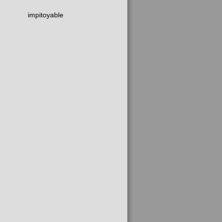
impitoyable