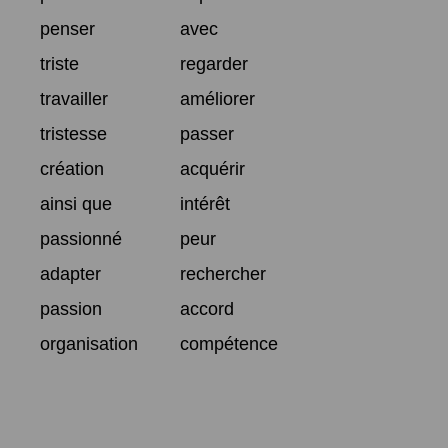
penser
avec
triste
regarder
travailler
améliorer
tristesse
passer
création
acquérir
ainsi que
intérêt
passionné
peur
adapter
rechercher
passion
accord
organisation
compétence