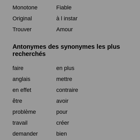
Monotone
Fiable
Original
à l instar
Trouver
Amour
Antonymes des synonymes les plus
recherchés
faire
en plus
anglais
mettre
en effet
contraire
être
avoir
problème
pour
travail
créer
demander
bien