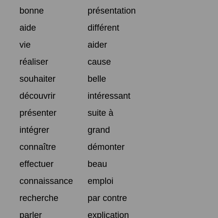
bonne
présentation
aide
différent
vie
aider
réaliser
cause
souhaiter
belle
découvrir
intéressant
présenter
suite à
intégrer
grand
connaître
démonter
effectuer
beau
connaissance
emploi
recherche
par contre
parler
explication