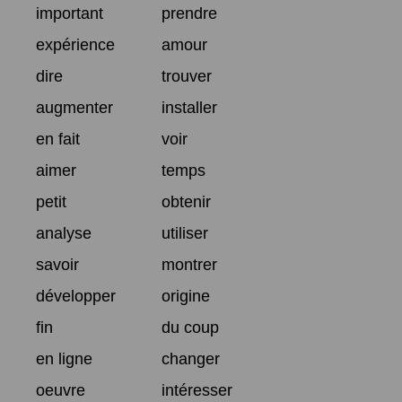
important
prendre
expérience
amour
dire
trouver
augmenter
installer
en fait
voir
aimer
temps
petit
obtenir
analyse
utiliser
savoir
montrer
développer
origine
fin
du coup
en ligne
changer
oeuvre
intéresser