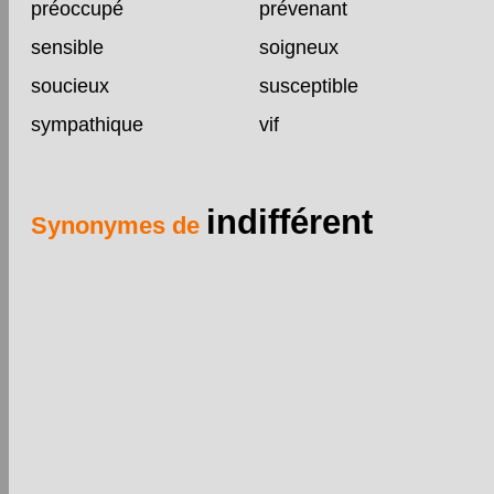
préoccupé
prévenant
sensible
soigneux
soucieux
susceptible
sympathique
vif
indifférent
Synonymes de