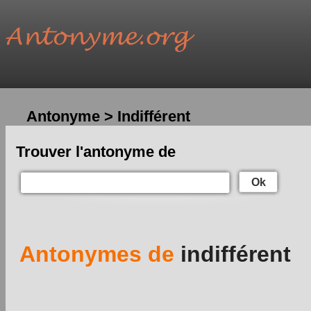
Antonyme > Indifférent
Trouver l'antonyme de
Ok
Antonymes de
indifférent