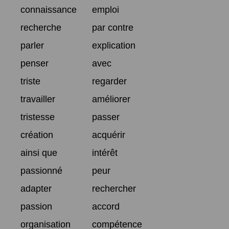
connaissance
emploi
recherche
par contre
parler
explication
penser
avec
triste
regarder
travailler
améliorer
tristesse
passer
création
acquérir
ainsi que
intérêt
passionné
peur
adapter
rechercher
passion
accord
organisation
compétence