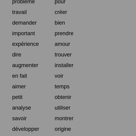
problème
pour
travail
créer
demander
bien
important
prendre
expérience
amour
dire
trouver
augmenter
installer
en fait
voir
aimer
temps
petit
obtenir
analyse
utiliser
savoir
montrer
développer
origine