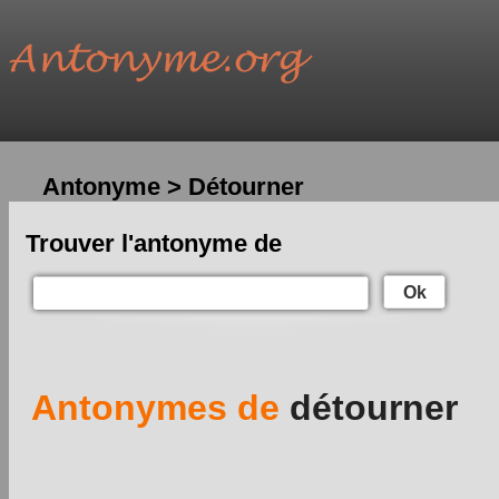
Antonyme > Détourner
Trouver l'antonyme de
Ok
Antonymes de
détourner