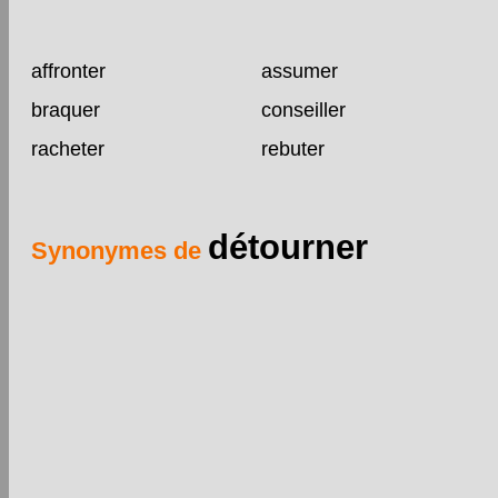
affronter
assumer
braquer
conseiller
racheter
rebuter
détourner
Synonymes de