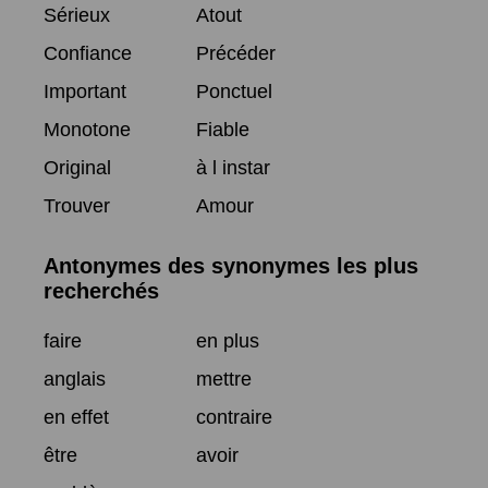
Sérieux
Atout
Confiance
Précéder
Important
Ponctuel
Monotone
Fiable
Original
à l instar
Trouver
Amour
Antonymes des synonymes les plus
recherchés
faire
en plus
anglais
mettre
en effet
contraire
être
avoir